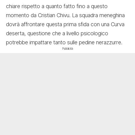
chiare rispetto a quanto fatto fino a questo
momento da Cristian Chivu. La squadra meneghina
dovrà affrontare questa
prima sfida con una Curva
deserta
, questione che a livello psicologico
potrebbe impattare tanto sulle pedine nerazzurre.
Pubblicità