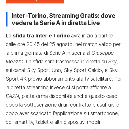
Inter-Torino, Streaming Gratis: dove
vedere la Serie A in diretta Live
La
sfida tra Inter e Torino
avrà inizio a partire
dalle ore 20:45 del 25 agosto, nel match valido per
la prima giornata di Serie A in scena al
Giuseppe
Meazza.
La sfida sarà trasmessa in diretta su
Sky
,
sui canali SKy Sport Uno, Sky Sport Calcio, e Sky
Sport 4K previo abbonamento alla tv satellitare. Per
la diretta streaming invece ci si potrà affidare a
DAZN
, piattaforma disponibile anche questo caso
dopo la sottoscrizione di un contratto e usufruibile
dopo aver scaricato l’applicazione su smartphone,
pc, smart tv, tablet e altri dispositivi mobili