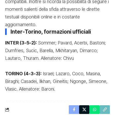
compatibili. Inoltre si ricorda la possibilità di seguire i
momenti salienti della sfida attraverso le dirette
testuali disponibili online e in costante
aggiornamento.
Inter-Torino, formazioni ufficiali
INTER (3-5-2):
Sommer; Pavard, Acerbi, Bastoni;
Dumfries, Sucic, Barella, Mkhitaryan, Dimarco;
Lautaro, Thuram. Allenatore: Chivu
TORINO (4-3-3):
Israel; Lazaro, Coco, Masina,
Biraghi; Casadei, Ilkhan, Gineitis; Ngonge, Simeone,
Vlasic. Allenatore: Baroni.