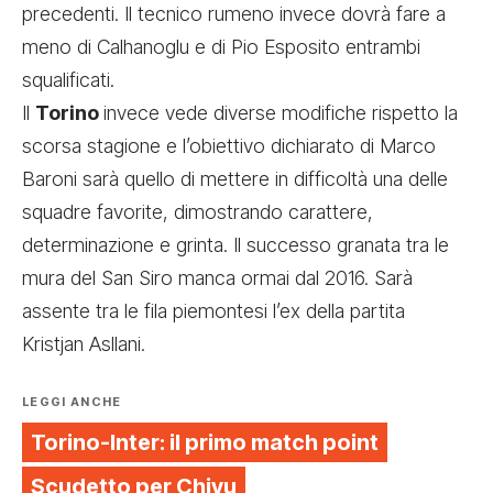
precedenti. Il tecnico rumeno invece dovrà fare a
meno di Calhanoglu e di Pio Esposito entrambi
squalificati.
Il
Torino
invece vede diverse modifiche rispetto la
scorsa stagione e l’obiettivo dichiarato di Marco
Baroni sarà quello di mettere in difficoltà una delle
squadre favorite, dimostrando carattere,
determinazione e grinta. Il successo granata tra le
mura del San Siro manca ormai dal 2016. Sarà
assente tra le fila piemontesi l’ex della partita
Kristjan Asllani.
LEGGI ANCHE
Torino-Inter: il primo match point
Scudetto per Chivu