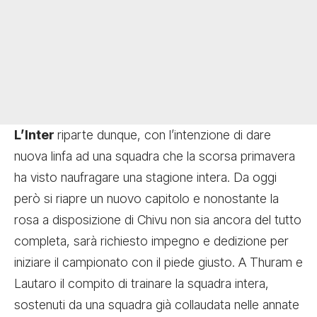
L’Inter
riparte dunque, con l’intenzione di dare
nuova linfa ad una squadra che la scorsa primavera
ha visto naufragare una stagione intera. Da oggi
però si riapre un nuovo capitolo e nonostante la
rosa a disposizione di Chivu non sia ancora del tutto
completa, sarà richiesto impegno e dedizione per
iniziare il campionato con il piede giusto. A
Thuram e
Lautaro il compito di trainare la squadra intera,
sostenuti da una squadra già collaudata nelle annate