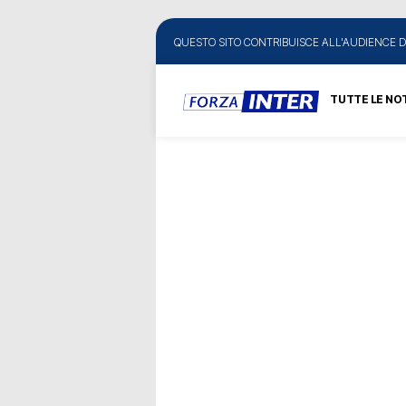
QUESTO SITO CONTRIBUISCE ALL'AUDIENCE D
TUTTE LE NOT