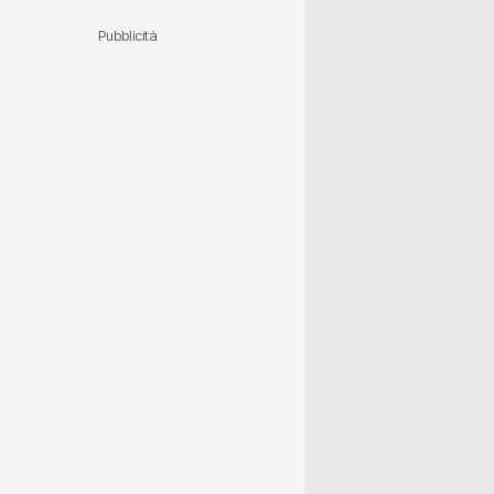
Pubblicità