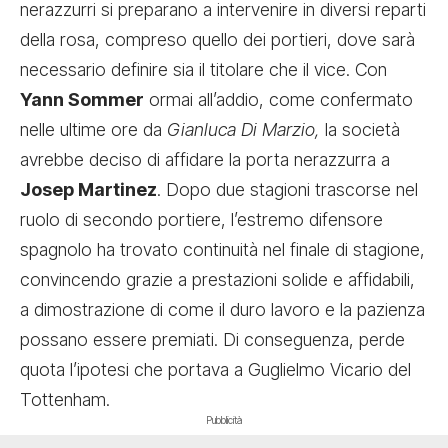
nerazzurri si preparano a intervenire in diversi reparti
della rosa, compreso quello dei portieri, dove sarà
necessario definire sia il titolare che il vice. Con
Yann Sommer
ormai all’addio, come confermato
nelle ultime ore da
Gianluca Di Marzio,
la società
avrebbe deciso di affidare la porta nerazzurra a
Josep Martinez
. Dopo due stagioni trascorse nel
ruolo di secondo portiere, l’estremo difensore
spagnolo ha trovato continuità nel finale di stagione,
convincendo grazie a prestazioni solide e affidabili,
a dimostrazione di come il duro lavoro e la pazienza
possano essere premiati. Di conseguenza, perde
quota l’ipotesi che portava a Guglielmo Vicario del
Tottenham.
Pubblicità