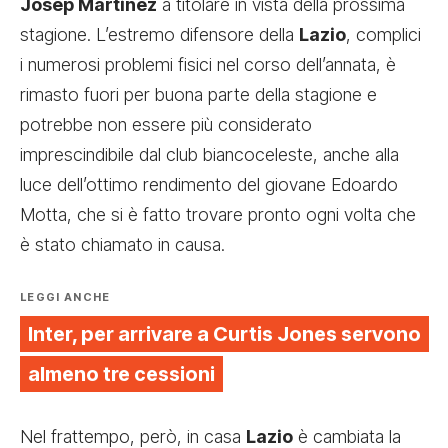
Josep Martinez
a titolare in vista della prossima
stagione. L’estremo difensore della
Lazio
, complici
i numerosi problemi fisici nel corso dell’annata, è
rimasto fuori per buona parte della stagione e
potrebbe non essere più considerato
imprescindibile dal club biancoceleste, anche alla
luce dell’ottimo rendimento del giovane Edoardo
Motta, che si è fatto trovare pronto ogni volta che
è stato chiamato in causa.
LEGGI ANCHE
Inter, per arrivare a Curtis Jones servono
almeno tre cessioni
Nel frattempo, però, in casa
Lazio
è cambiata la