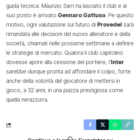
guida tecnica: Maurizio Sarri ha lasciato il club e al
suo posto è arrivato
Gennaro Gattuso
. Pe questo
motivo, ogni valutazione sul futuro di
Provedel
sarà
rimandata alle decisioni del nuovo allenatore e della
società, chiamati nelle prossime settimane a definire
le strategie di mercato. Qualora il club capitolino
dovesse aprire alla cessione del portiere, l’
Inter
sarebbe dunque pronta ad affondare il colpo, forte
anche della volontà del giocatore di mettersi in
gioco, a 32 anni, in una piazza prestigiosa come
quella nerazzurra.