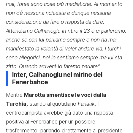
mai, forse sono cose più mediatiche. Al momento
non c’è nessuna richiesta e dunque nessuna
considerazione da fare o risposta da dare.
Attendiamo Calhanoglu in ritiro il 23 e ci parleremo,
anche se con lui parliamo sempre e non ha mai
manifestato la volontà di voler andare via. I turchi
sono allegorici, noi lo sentiamo sempre ma lui sta
zitto. Quando arriverà lo faremo parlare”.
Inter, Calhanoglu nel mirino del
Fenerbahce
Mentre
Marotta smentisce le voci dalla
Turchia,
stando al quotidiano
Fanatik
, il
centrocampista avrebbe già dato una risposta
positiva al Fenerbahce per un possibile
trasferimento, parlando direttamente al presidente