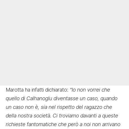
Marotta ha infatti dichiarato:
“Io non vorrei che
quello di Calhanoglu diventasse un caso, quando
un caso non è, sia nel rispetto del ragazzo che
della nostra società. Ci troviamo davanti a queste
richieste fantomatiche che però a noi non arrivano