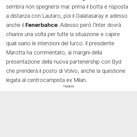
sembra non spegnersi mai: prima il botta e risposta
a distanza con Lautaro, poi il Galatasaray e adesso
anche il
Fenerbahce
. Adesso però l’Inter dovrà
chiarire una volta per tutte la situazione e capire
quali siano le intenzioni del turco. Il presidente
Marotta ha commentato, ai margini della
presentazione della nuova partenership con Byd
che prenderà il posto di Volvo, anche la questione
legata al centrocampista ex Milan.
Pubblicità