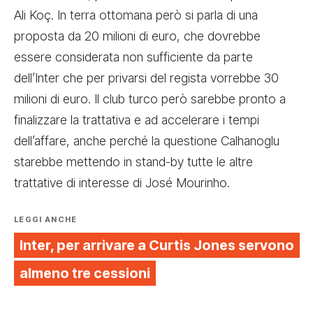
Ali Koç. In terra ottomana però si parla di una
proposta da 20 milioni di euro, che dovrebbe
essere considerata non sufficiente da parte
dell’Inter che per privarsi del regista vorrebbe 30
milioni di euro. Il club turco però sarebbe pronto a
finalizzare la trattativa e ad accelerare i tempi
dell’affare, anche perché la questione Calhanoglu
starebbe mettendo in stand-by tutte le altre
trattative di interesse di José Mourinho.
LEGGI ANCHE
Inter, per arrivare a Curtis Jones servono
almeno tre cessioni