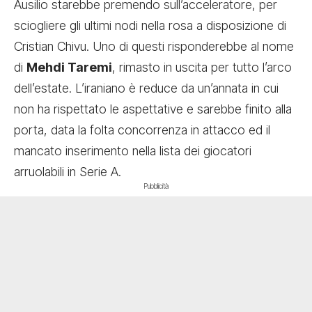
Ausilio starebbe premendo sull’acceleratore, per
sciogliere gli ultimi nodi nella rosa a disposizione di
Cristian Chivu. Uno di questi risponderebbe al
nome
di
Mehdi Taremi
, rimasto in uscita per tutto l’arco
dell’estate. L’iraniano è reduce da un’annata in cui
non ha rispettato le aspettative e sarebbe finito alla
porta, data la folta concorrenza in attacco ed il
mancato inserimento nella lista dei giocatori
arruolabili in Serie A.
Pubblicità