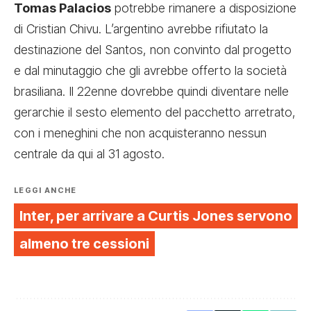
Tomas Palacios
potrebbe rimanere
a disposizione
di Cristian Chivu. L’argentino avrebbe rifiutato la
destinazione del Santos, non convinto dal progetto
e dal minutaggio che gli avrebbe offerto la società
brasiliana. Il 22enne dovrebbe quindi diventare nelle
gerarchie il sesto elemento del pacchetto arretrato,
con i meneghini che non acquisteranno nessun
centrale da qui al 31 agosto.
LEGGI ANCHE
Inter, per arrivare a Curtis Jones servono
almeno tre cessioni