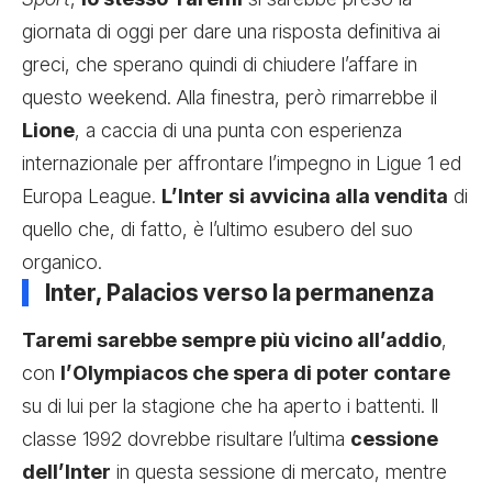
giornata di oggi per dare una risposta definitiva ai
greci, che sperano quindi di chiudere l’affare in
questo weekend. Alla finestra, però rimarrebbe il
Lione
, a caccia di una punta con esperienza
internazionale per affrontare l’impegno in Ligue 1 ed
Europa League.
L’Inter si avvicina alla vendita
di
quello che, di fatto, è l’ultimo esubero del suo
organico.
Inter, Palacios verso la permanenza
Taremi sarebbe sempre più vicino all’addio
,
con
l’Olympiacos che spera di poter contare
su di lui per la stagione che ha aperto i battenti. Il
classe 1992 dovrebbe risultare l’ultima
cessione
dell’Inter
in questa sessione di mercato, mentre