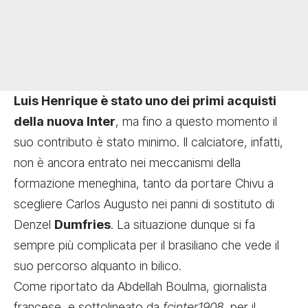
Luis Henrique è stato uno dei primi acquisti
della nuova Inter
, ma fino a questo momento il
suo contributo è stato minimo. Il calciatore, infatti,
non è ancora entrato nei meccanismi della
formazione meneghina, tanto da portare Chivu a
scegliere Carlos Augusto nei panni di sostituto di
Denzel
Dumfries
. La situazione dunque si fa
sempre più complicata per il brasiliano che vede il
suo percorso alquanto in bilico.
Come riportato da Abdellah Boulma, giornalista
francese, e sottolineato da
fcinter1908,
per il