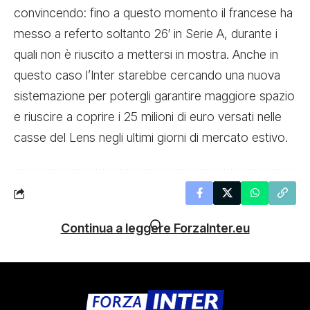
convincendo: fino a questo momento il francese ha
messo a referto soltanto 26′ in Serie A, durante i
quali non è riuscito a mettersi in mostra. Anche in
questo caso l’Inter starebbe cercando una nuova
sistemazione per potergli garantire maggiore spazio
e riuscire a coprire i 25 milioni di euro versati nelle
casse del Lens negli ultimi giorni di mercato estivo.
Continua a leggere ForzaInter.eu