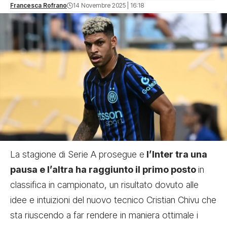
Francesca Rofrano
14 Novembre 2025 | 16:18
La stagione di Serie A prosegue e
l’Inter tra una
pausa e l’altra ha raggiunto il primo posto
in
classifica in campionato, un risultato dovuto alle
idee e intuizioni del nuovo tecnico Cristian Chivu che
sta riuscendo a far rendere in maniera ottimale i