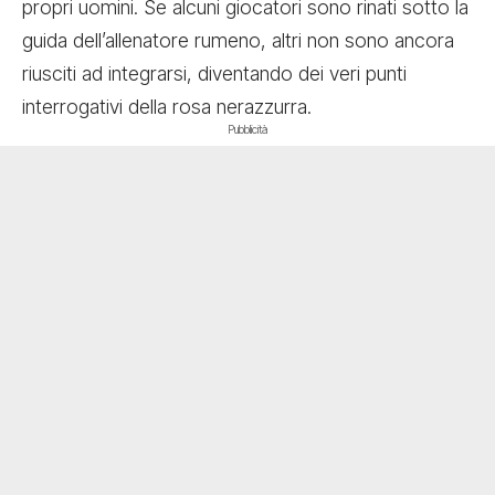
propri uomini. Se alcuni giocatori sono rinati sotto la
guida dell’allenatore rumeno, altri non sono ancora
riusciti ad integrarsi, diventando dei veri punti
interrogativi della rosa nerazzurra.
Pubblicità