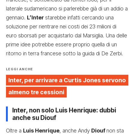
laterale sudamericano si parlerebbe già di un addio a
gennaio.
L’Inter
starebbe infatti cercando una
soluzione per rientrare nei costi dei 23 milioni di
euro sborsati per acquistarlo dal Marsiglia. Una delle
prime idee potrebbe essere proprio quella di un
ritorno in terra francese sotto la guida di De Zerbi.
LEGGI ANCHE
Inter, per arrivare a Curtis Jones servono
almeno tre cessioni
Inter, non solo Luis Henrique: dubbi
anche su Diouf
Oltre a
Luis Henrique
, anche Andy
Diouf
non sta