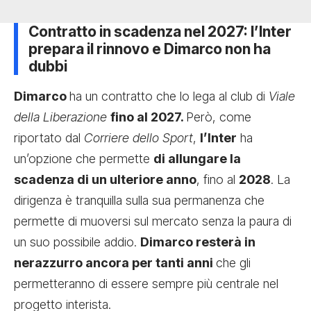
Contratto in scadenza nel 2027: l’Inter
prepara il rinnovo e Dimarco non ha
dubbi
Dimarco
ha un contratto che lo lega al club di
Viale
della Liberazione
fino al 2027.
Però, come
riportato dal
Corriere dello Sport
,
l’Inter
ha
un’opzione che permette
di allungare la
scadenza di un ulteriore anno
, fino al
2028
. La
dirigenza è tranquilla sulla sua permanenza che
permette di muoversi sul mercato senza la paura di
un suo possibile addio.
Dimarco resterà in
nerazzurro ancora per tanti anni
che gli
permetteranno di essere sempre più centrale nel
progetto interista.