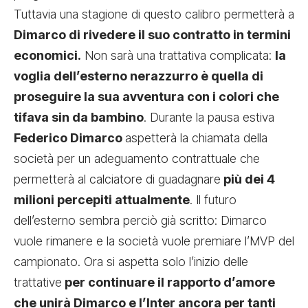
Tuttavia una stagione di questo calibro permetterà a
Dimarco di rivedere il suo contratto in termini
economici.
Non sarà una trattativa complicata:
la
voglia dell’esterno nerazzurro è quella di
proseguire la sua avventura con i colori che
tifava sin da bambino
. Durante la pausa estiva
Federico Dimarco
aspetterà la chiamata della
società per un adeguamento contrattuale che
permetterà al calciatore di guadagnare
più dei 4
milioni percepiti attualmente
. Il futuro
dell’esterno sembra perciò già scritto: Dimarco
vuole rimanere e la società vuole premiare l’MVP del
campionato. Ora si aspetta solo l’inizio delle
trattative
per continuare il rapporto d’amore
che unirà Dimarco e l’Inter ancora per tanti