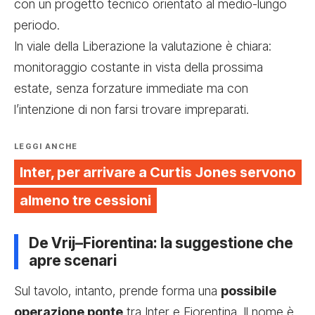
con un progetto tecnico orientato al medio-lungo
periodo.
In viale della Liberazione la valutazione è chiara:
monitoraggio costante in vista della prossima
estate, senza forzature immediate ma con
l’intenzione di non farsi trovare impreparati.
LEGGI ANCHE
Inter, per arrivare a Curtis Jones servono
almeno tre cessioni
De Vrij–Fiorentina: la suggestione che
apre scenari
Sul tavolo, intanto, prende forma una
possibile
operazione ponte
tra Inter e Fiorentina. Il nome è