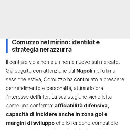
Comuzzo nel mirino: identikit e
strategia nerazzurra
Il centrale viola non è un nome nuovo sul mercato.
Già seguito con attenzione dal
Napoli
nell’ultima
sessione estiva, Comuzzo ha continuato a crescere
per rendimento e personalità, attirando ora
l’interesse dell’Inter. La sua stagione viene letta
come una conferma:
affidabilità difensiva,
capacità di incidere anche in zona gol e
margini di sviluppo
che lo rendono compatibile