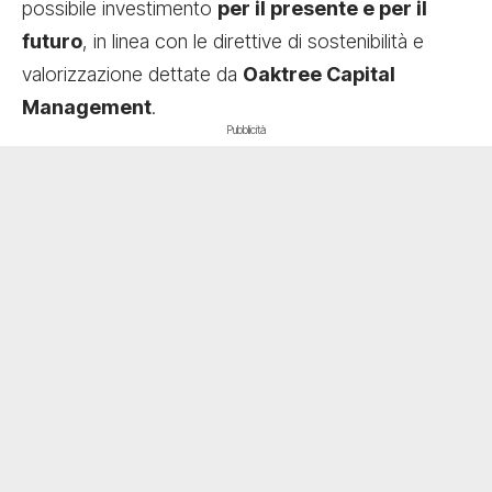
possibile investimento
per il presente e per il
futuro
, in linea con le direttive di sostenibilità e
valorizzazione dettate da
Oaktree Capital
Management
.
Pubblicità