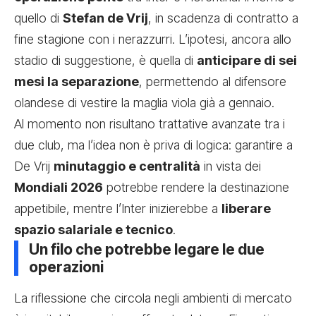
quello di
Stefan de Vrij
, in scadenza di contratto a
fine stagione con i nerazzurri. L’ipotesi, ancora allo
stadio di suggestione, è quella di
anticipare di sei
mesi la separazione
, permettendo al difensore
olandese di vestire la maglia viola già a gennaio.
Al momento non risultano trattative avanzate tra i
due club, ma l’idea non è priva di logica: garantire a
De Vrij
minutaggio e centralità
in vista dei
Mondiali 2026
potrebbe rendere la destinazione
appetibile, mentre l’Inter inizierebbe a
liberare
spazio salariale e tecnico
.
Un filo che potrebbe legare le due
operazioni
La riflessione che circola negli ambienti di mercato