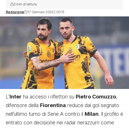
3 min di lettura
Redazione
17 Gennaio 2026 | 00:15
L’
Inter
ha acceso i riflettori su
Pietro Comuzzo
,
difensore della
Fiorentina
reduce dal gol segnato
nell’ultimo turno di Serie A contro il
Milan
. Il profilo è
entrato con decisione nei radar nerazzurri come