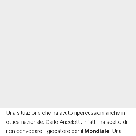
Una situazione che ha avuto ripercussioni anche in
ottica nazionale: Carlo Ancelotti, infatti, ha scelto di
non convocare il giocatore per il
Mondiale
. Una