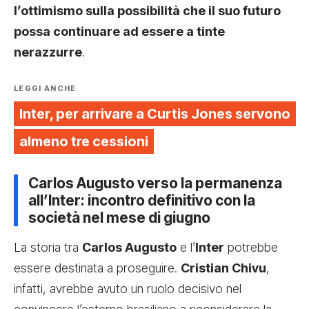
l’ottimismo sulla possibilità che il suo futuro
possa continuare ad essere a tinte
nerazzurre
.
LEGGI ANCHE
Inter, per arrivare a Curtis Jones servono
almeno tre cessioni
Carlos Augusto verso la permanenza
all’Inter: incontro definitivo con la
società nel mese di giugno
La storia tra
Carlos Augusto
e l’
Inter
potrebbe
essere destinata a proseguire.
Cristian Chivu
,
infatti, avrebbe avuto un ruolo decisivo nel