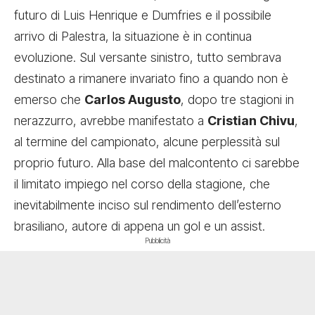
futuro di Luis Henrique e Dumfries e il possibile
arrivo di Palestra, la situazione è in continua
evoluzione. Sul versante sinistro, tutto sembrava
destinato a rimanere invariato fino a quando non è
emerso che
Carlos Augusto
, dopo tre stagioni in
nerazzurro, avrebbe manifestato a
Cristian Chivu
,
al termine del campionato, alcune perplessità sul
proprio futuro. Alla base del malcontento ci sarebbe
il limitato impiego nel corso della stagione, che
inevitabilmente inciso sul rendimento dell’esterno
brasiliano, autore di appena un gol e un assist.
Pubblicità