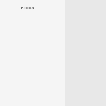
Pubblicità