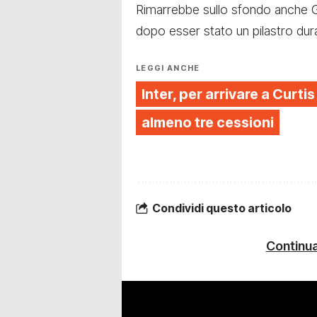
Rimarrebbe sullo sfondo anche Gra
dopo esser stato un pilastro dur
LEGGI ANCHE
Inter, per arrivare a Curt
almeno tre cessioni
Condividi questo articolo
Continua