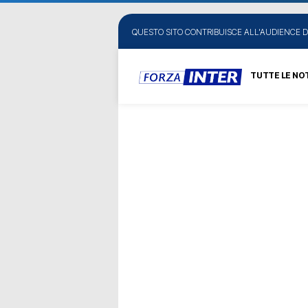
QUESTO SITO CONTRIBUISCE ALL'AUDIENCE D
TUTTE LE NOT