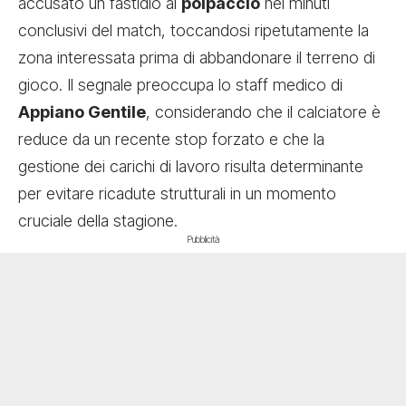
accusato un fastidio al
polpaccio
nei minuti
conclusivi del match, toccandosi ripetutamente la
zona interessata prima di abbandonare il terreno di
gioco. Il segnale preoccupa lo staff medico di
Appiano Gentile
, considerando che il calciatore è
reduce da un recente stop forzato e che la
gestione dei carichi di lavoro risulta determinante
per evitare ricadute strutturali in un momento
cruciale della stagione.
Pubblicità