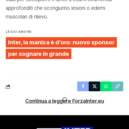
approfonditi che scongiurino lesioni o edemi
muscolari di rilievo.
LEGGI ANCHE
Inter, la manica è d’oro: nuovo sponsor
per sognare in grande
Continua a leggere ForzaInter.eu