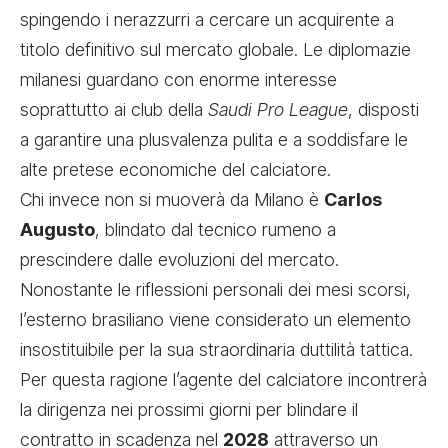
spingendo i nerazzurri a cercare un acquirente a
titolo definitivo sul mercato globale. Le diplomazie
milanesi guardano con enorme interesse
soprattutto ai club della
Saudi Pro League
, disposti
a garantire una plusvalenza pulita e a soddisfare le
alte pretese economiche del calciatore.
Chi invece non si muoverà da Milano è
Carlos
Augusto
, blindato dal tecnico rumeno a
prescindere dalle evoluzioni del mercato.
Nonostante le riflessioni personali dei mesi scorsi,
l’esterno brasiliano viene considerato un elemento
insostituibile per la sua straordinaria duttilità tattica.
Per questa ragione l’agente del calciatore incontrerà
la dirigenza nei prossimi giorni per blindare il
contratto in scadenza nel
2028
attraverso un