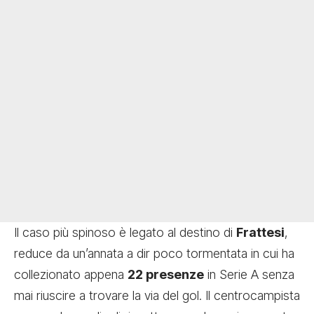
Il caso più spinoso è legato al destino di
Frattesi
,
reduce da un’annata a dir poco tormentata in cui ha
collezionato appena
22 presenze
in Serie A senza
mai riuscire a trovare la via del gol. Il centrocampista