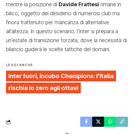
mentre la posizione di
Davide Frattesi
rimane in
bilico, oggetto del desiderio di numerosi club ma
finora trattenuto per mancanza di alternative
all’altezza. In questo scenario, l’Inter si prepara a
un’estate di transizione forzata, dove la necessità di
bilancio guiderà le scelte tattiche del domani.
LEGGI ANCHE
Inter fuori, incubo Champions: l’Italia
rischia lo zero agli ottavi