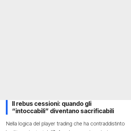
Il rebus cessioni: quando gli
“intoccabili” diventano sacrificabili
Nella logica del player trading che ha contraddistinto