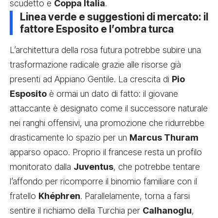
scudetto e
Coppa Italia
.
Linea verde e suggestioni di mercato: il
fattore Esposito e l’ombra turca
L’architettura della rosa futura potrebbe subire una
trasformazione radicale grazie alle risorse già
presenti ad Appiano Gentile. La crescita di
Pio
Esposito
è ormai un dato di fatto: il giovane
attaccante è designato come il successore naturale
nei ranghi offensivi, una promozione che ridurrebbe
drasticamente lo spazio per un
Marcus Thuram
apparso opaco. Proprio il francese resta un profilo
monitorato dalla
Juventus
, che potrebbe tentare
l’affondo per ricomporre il binomio familiare con il
fratello
Khéphren
. Parallelamente, torna a farsi
sentire il richiamo della Turchia per
Calhanoglu
,