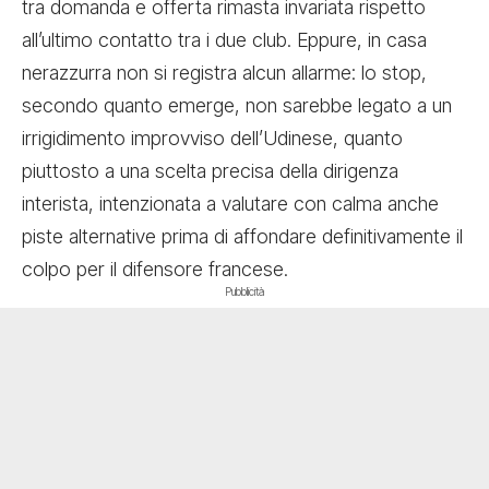
tra domanda e offerta rimasta invariata rispetto
all’ultimo contatto tra i due club. Eppure, in casa
nerazzurra non si registra alcun allarme: lo stop,
secondo quanto emerge, non sarebbe legato a un
irrigidimento improvviso dell’Udinese, quanto
piuttosto a una scelta precisa della dirigenza
interista, intenzionata a valutare con calma anche
piste alternative prima di affondare definitivamente il
colpo per il difensore francese.
Pubblicità