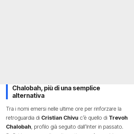
Chalobah, più di una semplice
alternativa
Tra i nomi emersi nelle ultime ore per rinforzare la
retroguardia di
Cristian Chivu
c’è quello di
Trevoh
Chalobah
, profilo già seguito dall’Inter in passato.