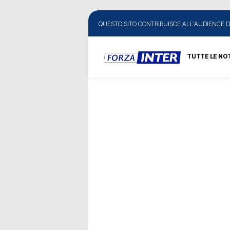
QUESTO SITO CONTRIBUISCE ALL'AUDIENCE D
TUTTE LE NOT