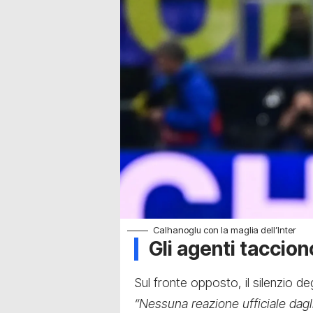
Calhanoglu con la maglia dell’Inter
Gli agenti taccion
Sul fronte opposto, il silenzio d
“Nessuna reazione ufficiale dagl