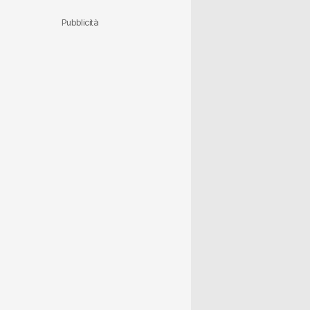
Pubblicità