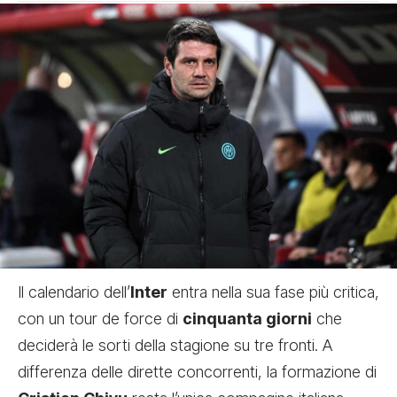
Il calendario dell’
Inter
entra nella sua fase più critica,
con un tour de force di
cinquanta giorni
che
deciderà le sorti della stagione su tre fronti. A
differenza delle dirette concorrenti, la formazione di