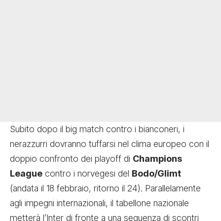
Subito dopo il big match contro i bianconeri, i
nerazzurri dovranno tuffarsi nel clima europeo con il
doppio confronto dei playoff di
Champions
League
contro i norvegesi del
Bodo/Glimt
(andata il 18 febbraio, ritorno il 24). Parallelamente
agli impegni internazionali, il tabellone nazionale
metterà l’Inter di fronte a una sequenza di scontri