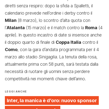
diretti senza respiro: dopo la sfida a Spalletti, il
calendario prevede nell’ordine i derby contro il
Milan
(8 marzo), lo scontro d’alta quota con
l’
Atalanta
(15 marzo) e il match contro la
Roma
(4
aprile). In questo incastro di date si inserisce anche
il doppio quarto di finale di
Coppa Italia
contro il
Como
, con la gara d’andata programmata per il 4
marzo allo stadio
Sinigaglia
. La tenuta della rosa,
attualmente prima con 58 punti, sarà testata dalla
necessità di ruotare gli uomini senza perdere
competitività nei momenti chiave dell’anno.
LEGGI ANCHE
Inter, la manica è d’oro: nuovo sponsor