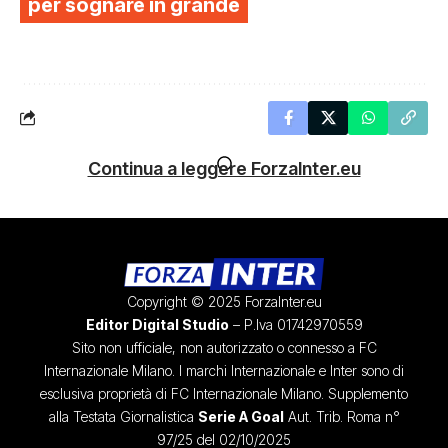
per sognare in grande
Continua a leggere ForzaInter.eu
Copyright © 2025 ForzaInter.eu
Editor Digital Studio
– P.Iva 01742970559
Sito non ufficiale, non autorizzato o connesso a FC
Internazionale Milano. I marchi Internazionale e Inter sono di
esclusiva proprietà di FC Internazionale Milano. Supplemento
alla Testata Giornalistica
Serie A Goal
Aut. Trib. Roma n°
97/25 del 02/10/2025