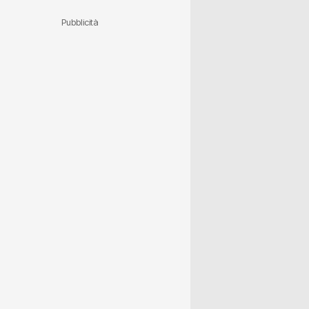
Pubblicità