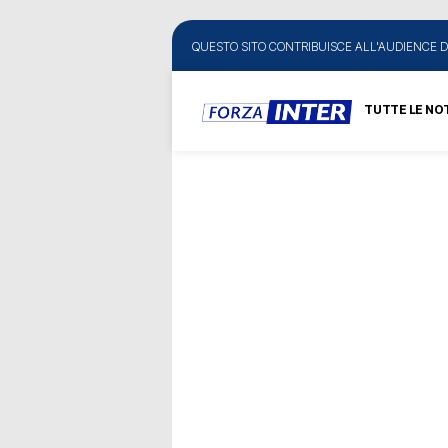
QUESTO SITO CONTRIBUISCE ALL'AUDIENCE D
TUTTE LE NOT