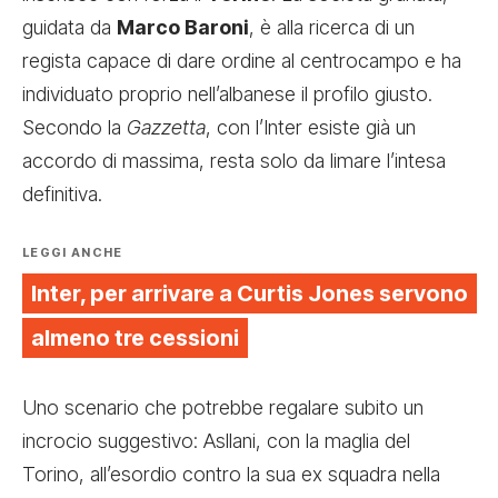
guidata da
Marco Baroni
, è alla ricerca di un
regista capace di dare ordine al centrocampo e ha
individuato proprio nell’albanese il profilo giusto.
Secondo la
Gazzetta
, con l’Inter esiste già un
accordo di massima, resta solo da limare l’intesa
definitiva.
LEGGI ANCHE
Inter, per arrivare a Curtis Jones servono
almeno tre cessioni
Uno scenario che potrebbe regalare subito un
incrocio suggestivo: Asllani, con la maglia del
Torino, all’esordio contro la sua ex squadra nella