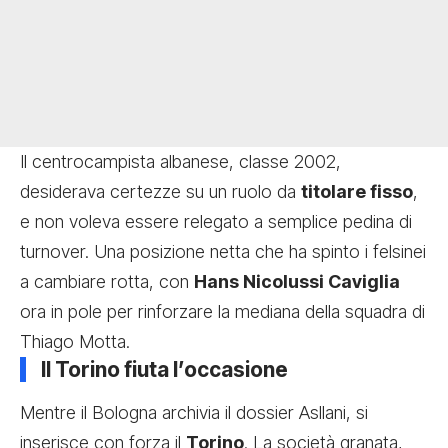
Il centrocampista albanese, classe 2002,
desiderava certezze su un ruolo da
titolare fisso
,
e non voleva essere relegato a semplice pedina di
turnover. Una posizione netta che ha spinto i felsinei
a cambiare rotta, con
Hans Nicolussi Caviglia
ora in pole per rinforzare la mediana della squadra di
Thiago Motta.
Il Torino fiuta l’occasione
Mentre il Bologna archivia il dossier Asllani, si
inserisce con forza il
Torino
. La società granata,