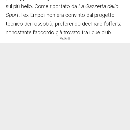
sul più bello. Come riportato da
La Gazzetta dello
Sport
, l’ex Empoli non era convinto dal progetto
tecnico dei rossoblù, preferendo declinare l’offerta
nonostante l’accordo già trovato tra i due club.
Pubblicità