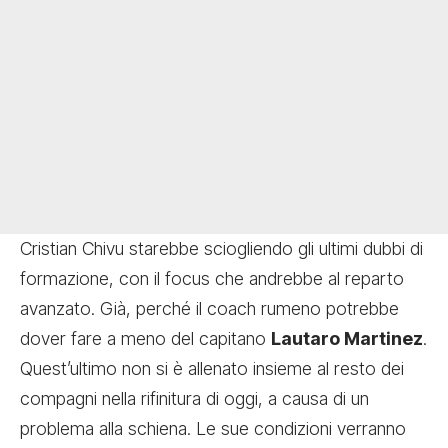
Cristian Chivu starebbe sciogliendo gli ultimi dubbi di
formazione, con il focus che andrebbe al reparto
avanzato. Già, perché il coach rumeno potrebbe
dover fare a meno del capitano
Lautaro Martinez
.
Quest’ultimo non si è allenato insieme al resto dei
compagni nella rifinitura di oggi, a causa di un
problema alla schiena. Le sue condizioni verranno