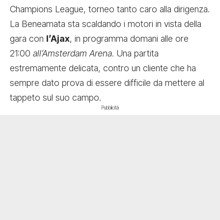
Champions League, torneo tanto caro alla dirigenza.
La Beneamata sta scaldando i motori in vista della
gara con
l’Ajax
, in programma domani alle ore
21:00
all’Amsterdam Arena
. Una partita
estremamente delicata, contro un cliente che ha
sempre dato prova di essere difficile da mettere al
tappeto sul suo campo.
Pubblicità