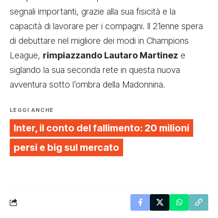
segnali importanti, grazie alla sua fisicità e la
capacità di lavorare per i compagni. Il 21enne spera
di debuttare nel migliore dei modi in Champions
League,
rimpiazzando Lautaro Martinez
e
siglando la sua seconda rete in questa nuova
avventura sotto l’ombra della Madonnina.
LEGGI ANCHE
Inter, il conto del fallimento: 20 milioni
persi e big sul mercato